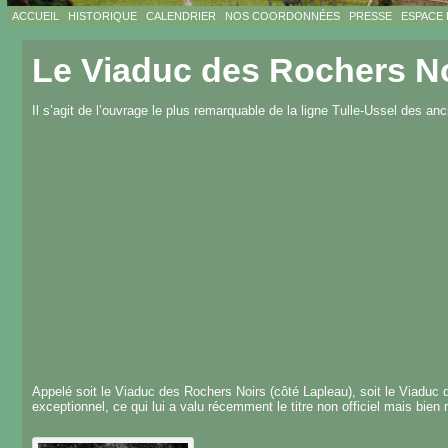
ACCUEIL
HISTORIQUE
CALENDRIER
NOS COORDONNÉES
PRESSE
ESPACE
Le Viaduc des Rochers N
Il s’agit de l’ouvrage le plus remarquable de la ligne Tulle-Ussel des an
Appelé soit le Viaduc des Rochers Noirs (côté Lapleau), soit le Viaduc 
exceptionnel, ce qui lui a valu récemment le titre non officiel mais bien 