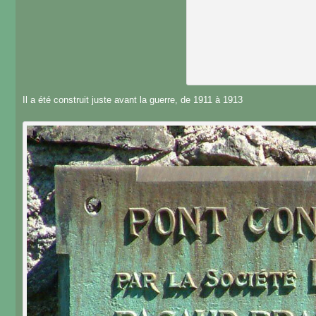
Il a été construit juste avant la guerre, de 1911 à 1913