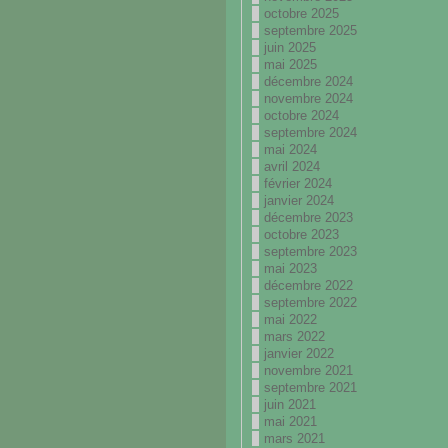
octobre 2025
septembre 2025
juin 2025
mai 2025
décembre 2024
novembre 2024
octobre 2024
septembre 2024
mai 2024
avril 2024
février 2024
janvier 2024
décembre 2023
octobre 2023
septembre 2023
mai 2023
décembre 2022
septembre 2022
mai 2022
mars 2022
janvier 2022
novembre 2021
septembre 2021
juin 2021
mai 2021
mars 2021