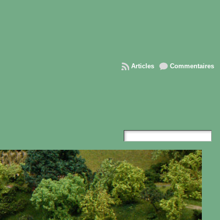
Articles
Commentaires