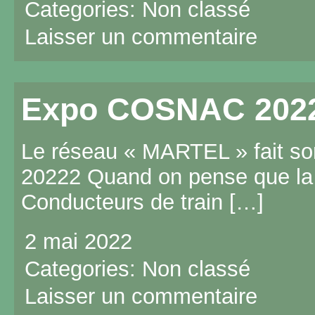
Categories:
Non classé
Laisser un commentaire
Expo COSNAC 202
Le réseau « MARTEL » fait s
20222 Quand on pense que l
Conducteurs de train […]
2 mai 2022
Categories:
Non classé
Laisser un commentaire