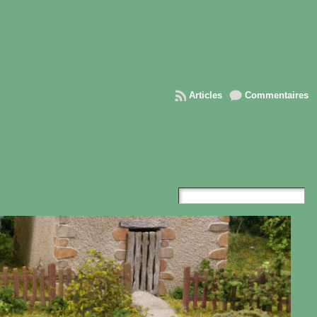
Articles
Commentaires