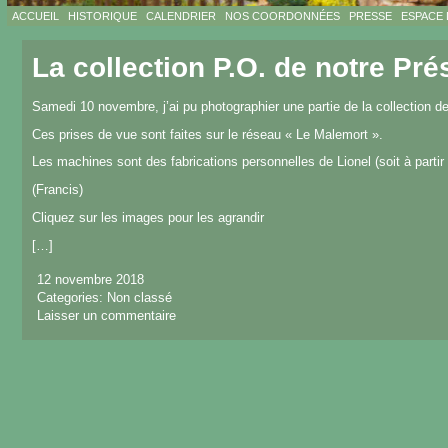
ACCUEIL
HISTORIQUE
CALENDRIER
NOS COORDONNÉES
PRESSE
ESPACE
La collection P.O. de notre Pré
Samedi 10 novembre, j’ai pu photographier une partie de la collection de
Ces prises de vue sont faites sur le réseau « Le Malemort ».
Les machines sont des fabrications personnelles de Lionel (soit à parti
(Francis)
Cliquez sur les images pour les agrandir
[…]
12 novembre 2018
Categories:
Non classé
Laisser un commentaire