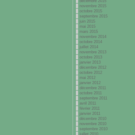
décembre 2015
novembre 2015
octobre 2015
septembre 2015
juin 2015
mai 2015
mars 2015
novembre 2014
octobre 2014
juillet 2014
novembre 2013
octobre 2013
janvier 2013
décembre 2012
octobre 2012
mai 2012
janvier 2012
décembre 2011
octobre 2011
septembre 2011
avril 2011
février 2011
janvier 2011
décembre 2010
novembre 2010
septembre 2010
juillet 2010