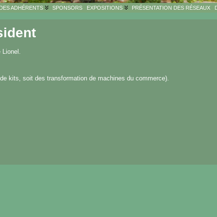
 DES ADHÉRENTS
SPONSORS
EXPOSITIONS
PRÉSENTATION DES RÉSEAUX
sident
 Lionel.
r de kits, soit des transformation de machines du commerce).