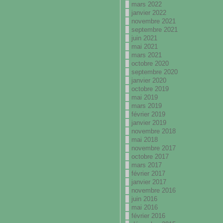
mars 2022
janvier 2022
novembre 2021
septembre 2021
juin 2021
mai 2021
mars 2021
octobre 2020
septembre 2020
janvier 2020
octobre 2019
mai 2019
mars 2019
février 2019
janvier 2019
novembre 2018
mai 2018
novembre 2017
octobre 2017
mars 2017
février 2017
janvier 2017
novembre 2016
juin 2016
mai 2016
février 2016