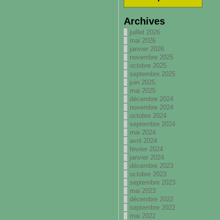
Archives
juillet 2026
mai 2026
janvier 2026
novembre 2025
octobre 2025
septembre 2025
juin 2025
mai 2025
décembre 2024
novembre 2024
octobre 2024
septembre 2024
mai 2024
avril 2024
février 2024
janvier 2024
décembre 2023
octobre 2023
septembre 2023
mai 2023
décembre 2022
septembre 2022
mai 2022