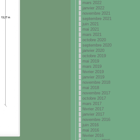
mars 2022
janvier 2022
novembre 2021
septembre 2021
juin 2021
mai 2021
mars 2021
octobre 2020
septembre 2020
janvier 2020
octobre 2019
mai 2019
mars 2019
février 2019
janvier 2019
novembre 2018
mai 2018
novembre 2017
octobre 2017
mars 2017
février 2017
janvier 2017
novembre 2016
juin 2016
mai 2016
février 2016