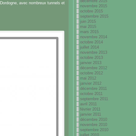
décembre 2015
la Dordogne, avec nombreux tunnels et
novembre 2015
octobre 2015
septembre 2015
juin 2015
mai 2015
mars 2015
novembre 2014
octobre 2014
juillet 2014
novembre 2013
octobre 2013
janvier 2013
décembre 2012
octobre 2012
mai 2012
janvier 2012
décembre 2011
octobre 2011
septembre 2011
avril 2011
février 2011
janvier 2011
décembre 2010
novembre 2010
septembre 2010
juillet 2010