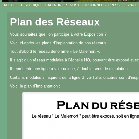
ACCUEIL
HISTORIQUE
CALENDRIER
NOS COORDONNÉES
PRESSE
ESPACE
Plan des Réseaux
Vous souhaitez que l’on participe à votre Exposition ?
Voici ci-après les plans d’implantation de nos réseaux.
Tout d’abord le réseau dénommé « Le Malemort ».
Il s’agit d’un réseau modulaire à l’échelle HO, pouvant être exposé ave
Il représente une ligne à voie unique, à double sens de circulation.
Certains modules s’inspirent de la ligne Brive-Tulle, d’autres sont d’inspir
Voici le plan d’implantation :