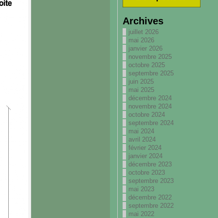
Archives
juillet 2026
mai 2026
janvier 2026
novembre 2025
octobre 2025
septembre 2025
juin 2025
mai 2025
décembre 2024
novembre 2024
octobre 2024
septembre 2024
mai 2024
avril 2024
février 2024
janvier 2024
décembre 2023
octobre 2023
septembre 2023
mai 2023
décembre 2022
septembre 2022
mai 2022