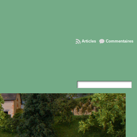
Articles
Commentaires