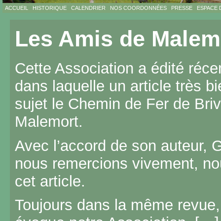
ACCUEIL
HISTORIQUE
CALENDRIER
NOS COORDONNÉES
PRESSE
ESPACE 
Les Amis de Malem
Cette Association a édité réc
dans laquelle un article très 
sujet le Chemin de Fer de Briv
Malemort.
Avec l’accord de son auteur, 
nous remercions vivement, nou
cet article.
Toujours dans la même revue, 