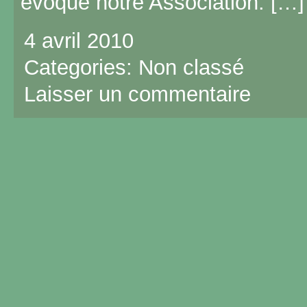
évoque notre Association. […]
4 avril 2010
Categories:
Non classé
Laisser un commentaire