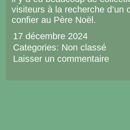
visiteurs à la recherche d’un
confier au Père Noël.
17 décembre 2024
Categories:
Non classé
Laisser un commentaire