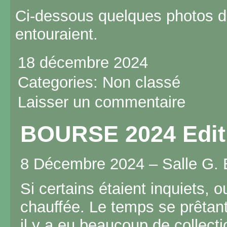
Ci-dessous quelques photos d
entouraient.
18 décembre 2024
Categories:
Non classé
Laisser un commentaire
BOURSE 2024 Edit
8 Décembre 2024 – Salle G.
Si certains étaient inquiets, ou
chauffée. Le temps se prêtant 
il y a eu beaucoup de collect