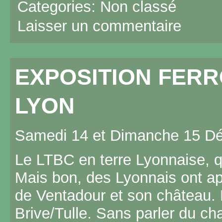
Categories:
Non classé
Laisser un commentaire
EXPOSITION FERR
LYON
Samedi 14 et Dimanche 15 D
Le LTBC en terre Lyonnaise, qu
Mais bon, des Lyonnais ont app
de Ventadour et son château. 
Brive/Tulle. Sans parler du ch