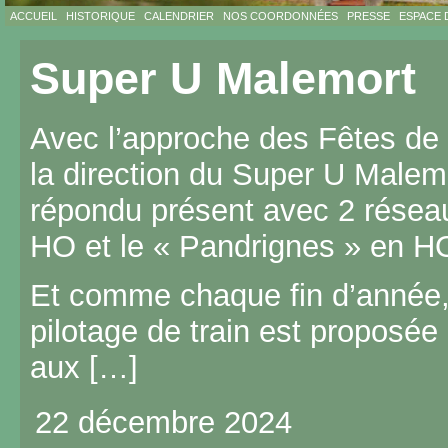
ACCUEIL
HISTORIQUE
CALENDRIER
NOS COORDONNÉES
PRESSE
ESPACE 
Super U Malemort
Avec l’approche des Fêtes de N
la direction du Super U Malem
répondu présent avec 2 réseau
HO et le « Pandrignes » en 
Et comme chaque fin d’année, 
pilotage de train est proposé
aux […]
22 décembre 2024