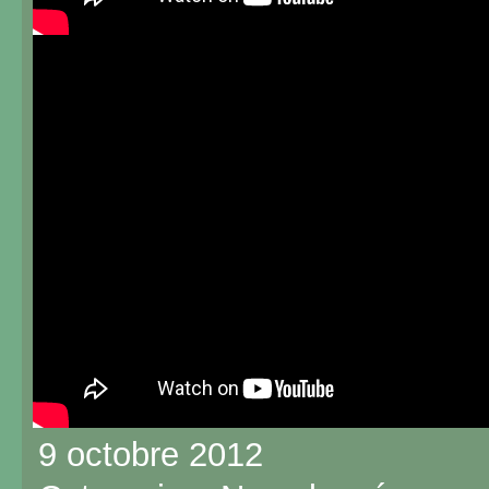
9 octobre 2012