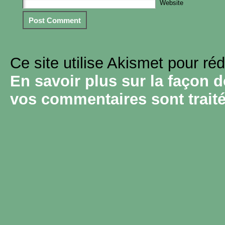
Website
Ce site utilise Akismet pour réd
En savoir plus sur la façon 
vos commentaires sont trait