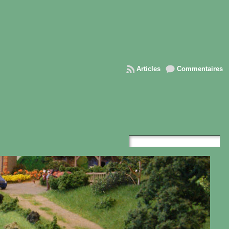
Articles
Commentaires