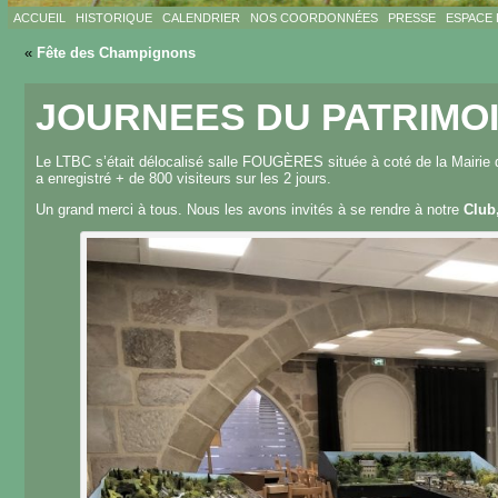
ACCUEIL
HISTORIQUE
CALENDRIER
NOS COORDONNÉES
PRESSE
ESPACE
«
Fête des Champignons
JOURNEES DU PATRIMOI
Le LTBC s’était délocalisé salle FOUGÈRES située à coté de la Mairie d
a enregistré + de 800 visiteurs sur les 2 jours.
Un grand merci à tous. Nous les avons invités à se rendre à notre
Club,