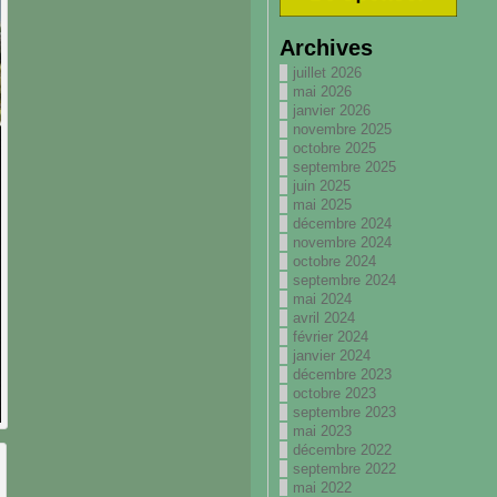
Archives
juillet 2026
mai 2026
janvier 2026
novembre 2025
octobre 2025
septembre 2025
juin 2025
mai 2025
décembre 2024
novembre 2024
octobre 2024
septembre 2024
mai 2024
avril 2024
février 2024
janvier 2024
décembre 2023
octobre 2023
septembre 2023
mai 2023
décembre 2022
septembre 2022
mai 2022