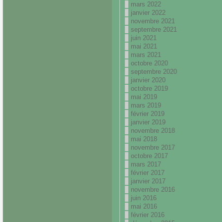
mars 2022
janvier 2022
novembre 2021
septembre 2021
juin 2021
mai 2021
mars 2021
octobre 2020
septembre 2020
janvier 2020
octobre 2019
mai 2019
mars 2019
février 2019
janvier 2019
novembre 2018
mai 2018
novembre 2017
octobre 2017
mars 2017
février 2017
janvier 2017
novembre 2016
juin 2016
mai 2016
février 2016