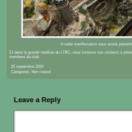
A cette manifestation nous avons présent
Et dans la grande tradition du LTBC, nous invitions nos visiteurs à pilote
membres du club.
25 septembre 2024
Categories:
Non classé
Leave a Reply