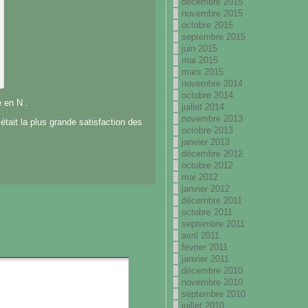
décembre 2015
novembre 2015
octobre 2015
septembre 2015
juin 2015
mai 2015
mars 2015
novembre 2014
octobre 2014
 en N .
juillet 2014
novembre 2013
était la plus grande satisfaction des
octobre 2013
janvier 2013
décembre 2012
octobre 2012
mai 2012
janvier 2012
décembre 2011
octobre 2011
septembre 2011
avril 2011
février 2011
janvier 2011
décembre 2010
novembre 2010
septembre 2010
juillet 2010