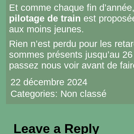
Et comme chaque fin d’année
pilotage de train
est proposé
aux moins jeunes.
Rien n’est perdu pour les reta
sommes présents jusqu’au 26
passez nous voir avant de fai
22 décembre 2024
Categories:
Non classé
Leave a Reply