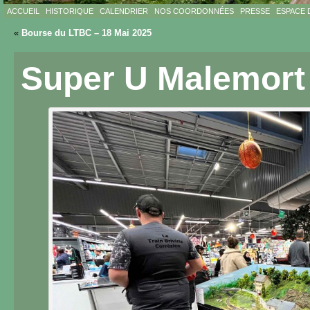
ACCUEIL
HISTORIQUE
CALENDRIER
NOS COORDONNÉES
PRESSE
ESPACE 
«
Bourse du LTBC – 18 Mai 2025
Super U Malemort