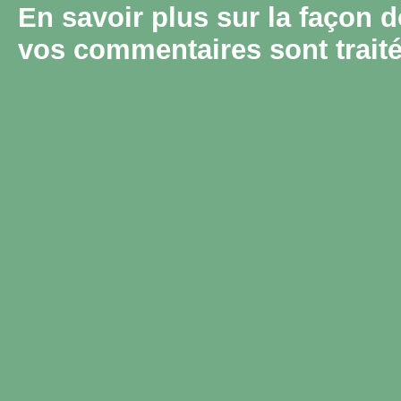
En savoir plus sur la façon 
vos commentaires sont trait